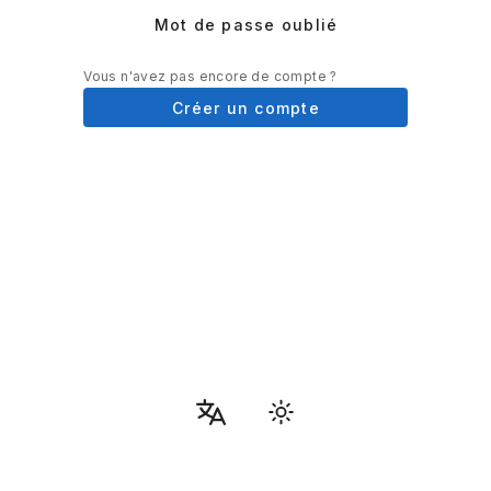
Mot de passe oublié
Vous n'avez pas encore de compte ?
Créer un compte