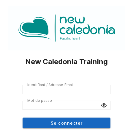
New Caledonia Training
Identifiant / Adresse Email
Mot de passe
Se connecter